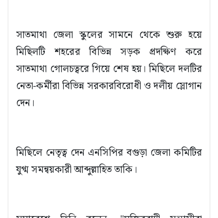
সাতমাথা জেলা স্কুলের সামনে থেকে শুরু হয়ে
মিছিলটি শহরের বিভিন্ন সড়ক প্রদক্ষিণ করে
সাতমাথা গোলচত্বরে গিয়ে শেষ হয়। মিছিলে দলটির
নেতা-কর্মীরা বিভিন্ন সরকারবিরোধী ও দলীয় স্লোগান
দেন।
মিছিলে নেতৃত্ব দেন এনসিপির বগুড়া জেলা কমিটির
যুগ্ম সমন্বয়কারী আব্দুল্লাহিত তাকি।