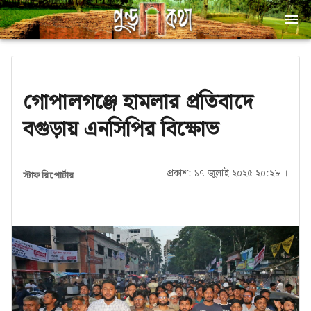
গোপালগঞ্জে হামলার প্রতিবাদে
বগুড়ায় এনসিপির বিক্ষোভ
প্রকাশ: ১৭ জুলাই ২০২৫ ২০:২৮ ।
স্টাফ রিপোর্টার