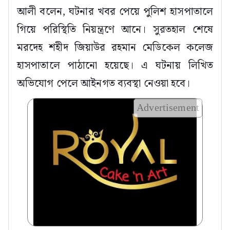
আলী বলেন, ঘটনার খবর পেয়ে পুলিশ হাসপাতালে
গিয়ে পরিস্থিতি নিয়ন্ত্রণে আনে। সুরতহাল শেষে
মরদেহ শহীদ জিয়াউর রহমান মেডিকেল কলেজ
হাসপাতালে পাঠানো হয়েছে। এ ঘটনায় লিখিত
অভিযোগ পেলে আইনগত ব্যবস্থা নেওয়া হবে।
Advertisement