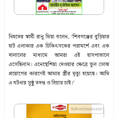
নিহতের স্বামী রানু মিয়া বলেন, ‘শিবগঞ্জের বুড়িয়ার
হাট এলাকার এক চিকিৎসকের পরামর্শে এবং এক
দালালের মাধ্যমে আমরা এই হাসপাতালে
এসেছিলাম। এনেস্থেশিয়া দেওয়ার ক্ষেত্রে ভুল ডোজ
প্রয়োগের কারণেই আমার স্ত্রীর মৃত্যু হয়েছে। আমি
এ ঘটনার সুষ্ঠু তদন্ত ও বিচার চাই।’
Advertisement