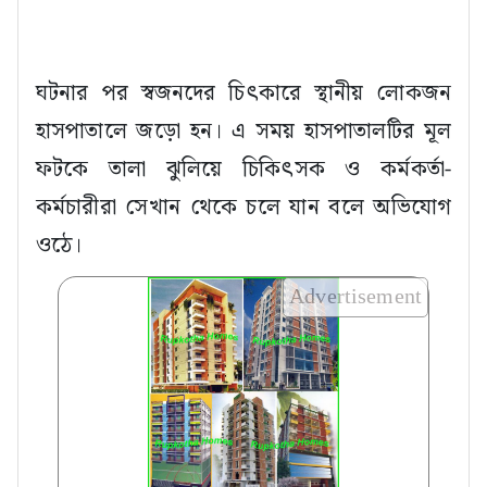
ঘটনার পর স্বজনদের চিৎকারে স্থানীয় লোকজন
হাসপাতালে জড়ো হন। এ সময় হাসপাতালটির মূল
ফটকে তালা ঝুলিয়ে চিকিৎসক ও কর্মকর্তা-
কর্মচারীরা সেখান থেকে চলে যান বলে অভিযোগ
ওঠে।
Advertisement