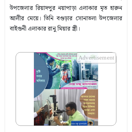
উপজেলার রিয়াদপুর নয়াপাড়া এলাকার মৃত হারুন
আলীর মেয়ে। তিনি বগুড়ার সোনাতলা উপজেলার
বাইগুনী এলাকার রানু মিয়ার স্ত্রী।
Advertisement