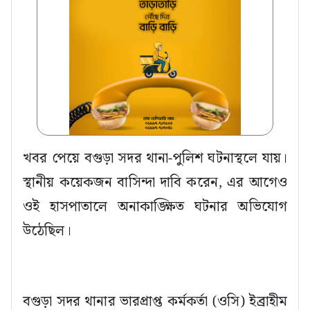
খবর পেয়ে বগুড়া সদর থানা-পুলিশ ঘটনাস্থলে যায়।
স্থানীয় কয়েকজন বাসিন্দা দাবি করেন, এর আগেও
ওই হাসপাতালে অনাকাঙ্ক্ষিত ঘটনার অভিযোগ
উঠেছিল।
বগুড়া সদর থানার ভারপ্রাপ্ত কর্মকর্তা (ওসি) ইব্রাহীম