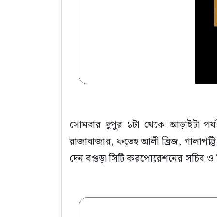
সোমবার দুপুর ১টা থেকে আড়াইটা পর্য
রাজাবাজার, ফতেহ আলী ব্রিজ, গালাপট্ট
দেন বগুড়া সিটি করপোরেশনের সচিব ও নির্ব