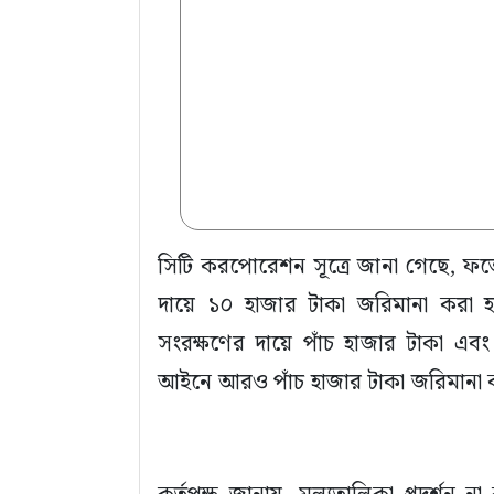
সিটি করপোরেশন সূত্রে জানা গেছে, ফতে
দায়ে ১০ হাজার টাকা জরিমানা করা হ
সংরক্ষণের দায়ে পাঁচ হাজার টাকা এব
আইনে আরও পাঁচ হাজার টাকা জরিমানা 