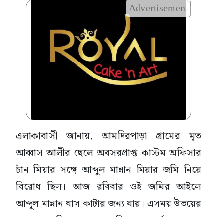
Advertisement
এলাকাবাসী জানায়, আমদিরপাড়া গ্রামের মৃত
আব্বাস আলীর ছেলে অবসরপ্রাপ্ত কাস্টম অফিসার
চাঁন মিয়ার সঙ্গে আব্দুল মান্নান মিয়ার জমি নিয়ে
বিরোধ ছিল। আজ রবিবার ওই জমির আইলে
আব্দুল মান্নান ঘাস কাটার জন্য যায়। এসময় উভয়ের