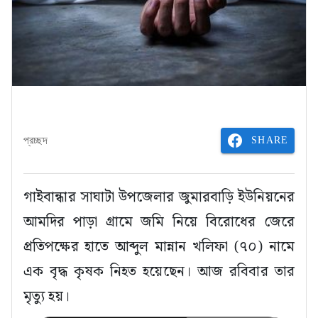
SHARE
প্রচ্ছদ
গাইবান্ধার সাঘাটা উপজেলার জুমারবাড়ি ইউনিয়নের
আমদির পাড়া গ্রামে জমি নিয়ে বিরোধের জেরে
প্রতিপক্ষের হাতে আব্দুল মান্নান খলিফা (৭০) নামে
এক বৃদ্ধ কৃষক নিহত হয়েছেন। আজ রবিবার তার
মৃত্যু হয়।