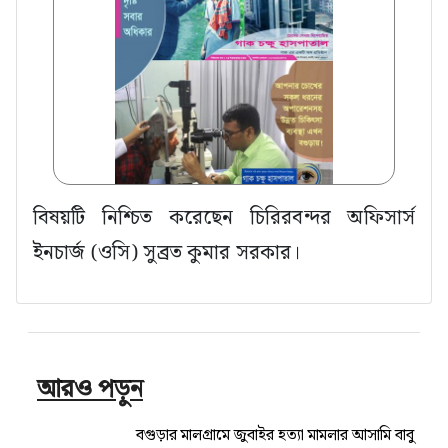
বিষয়টি নিশ্চিত করেছেন চিরিরবন্দর অফিসার্স
ইনচার্জ (ওসি) সুব্রত কুমার সরকার।
আরও পড়ুন
বগুড়ার মালগ্রামে জুবাইর হত্যা মামলার আসামি বাবু