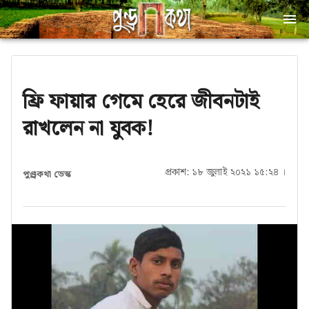
ফ্রি ফায়ার গেমে হেরে জীবনটাই
রাখলেন না যুবক!
প্রকাশ: ১৮ জুলাই ২০২১ ১৫:২৪ ।
পুণ্ড্রকথা ডেস্ক