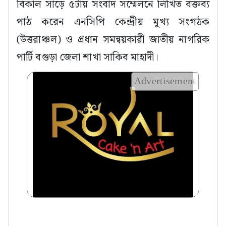
বিকাল সাড়ে ৫টায় সংবাদ সম্মেলনে লিখিত বক্তব্য
পাঠ করেন এনসিপি কেন্দ্রীয় মূখ্য সংগঠক
(উত্তরাঞ্চল) ও প্রধান সমন্বয়কারী জাতীয় নাগরিক
পার্টি বগুড়া জেলা শাখা সাকিব মাহাদী।
Advertisement